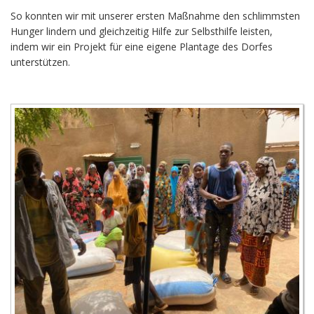
So konnten wir mit unserer ersten Maßnahme den schlimmsten
Hunger lindern und gleichzeitig Hilfe zur Selbsthilfe leisten,
indem wir ein Projekt für eine eigene Plantage des Dorfes
unterstützen.