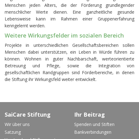
Menschen jeden Alters, die der Förderung grundlegender
menschlicher Werte dienen. Eine ganzheitliche gesunde
Lebensweise kann im Rahmen einer Gruppenerfahrung
kenngelernt werden.
Weitere Wirkungsfelder im sozialen Bereich
Projekte in unterschiedlichen Gesellschaftsbereichen sollen
Menschen dabei unterstützen, ein Leben in Würde führen zu
können. Wohnen in guter Nachbarschaft, werteorientierte
Betreuung und Pflege, sowie die Integration von
gesellschaftlichen Randgruppen sind Förderbereiche, in denen
die Stiftung ihr Wirkungsfeld weiter entwickelt.
SaiCare Stiftung
Ihr Beitrag
Wir über uns
Spenden und Stiften
Satzung
Bankverbindungen