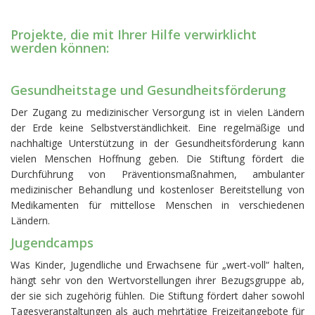
Projekte, die mit Ihrer Hilfe verwirklicht
werden können:
Gesundheitstage und Gesundheitsförderung
Der Zugang zu medizinischer Versorgung ist in vielen Ländern
der Erde keine Selbstverständlichkeit. Eine regelmäßige und
nachhaltige Unterstützung in der Gesundheitsförderung kann
vielen Menschen Hoffnung geben. Die Stiftung fördert die
Durchführung von Präventionsmaßnahmen, ambulanter
medizinischer Behandlung und kostenloser Bereitstellung von
Medikamenten für mittellose Menschen in verschiedenen
Ländern.
Jugendcamps
Was Kinder, Jugendliche und Erwachsene für „wert-voll“ halten,
hängt sehr von den Wertvorstellungen ihrer Bezugsgruppe ab,
der sie sich zugehörig fühlen. Die Stiftung fördert daher sowohl
Tagesveranstaltungen als auch mehrtätige Freizeitangebote für