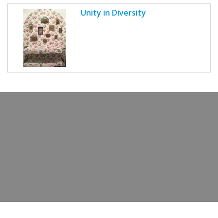
Unity in Diversity