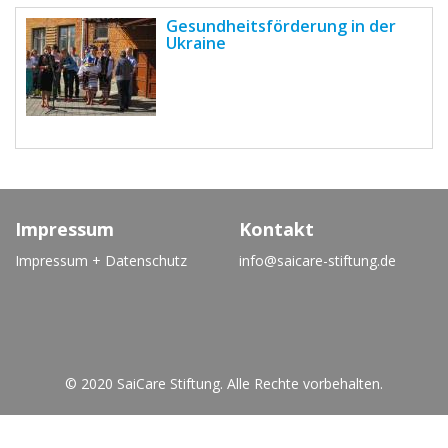
Gesundheitsförderung in der
Ukraine
Impressum
Kontakt
Impressum + Datenschutz
info@saicare-stiftung.de
© 2020 SaiCare Stiftung. Alle Rechte vorbehalten.