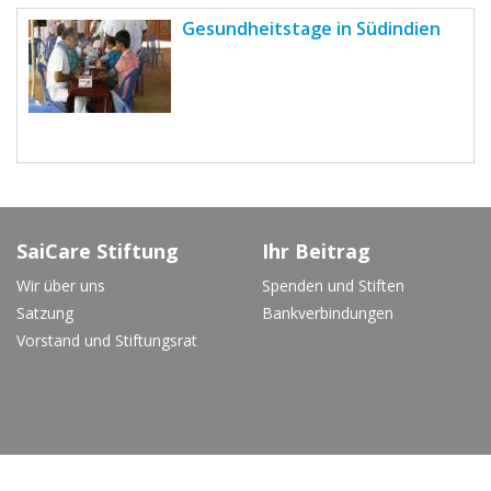
Gesundheitstage in Südindien
SaiCare Stiftung
Ihr Beitrag
Wir über uns
Spenden und Stiften
Satzung
Bankverbindungen
Vorstand und Stiftungsrat