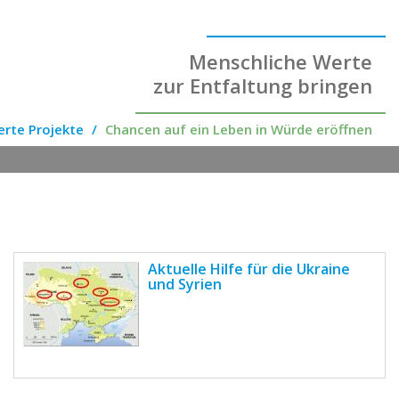
Menschliche Werte
zur Entfaltung bringen
rte Projekte
Chancen auf ein Leben in Würde eröffnen
Aktuelle Hilfe für die Ukraine
und Syrien