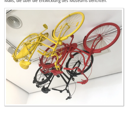
Mails, die über die Entwicklung des Museums berichten.