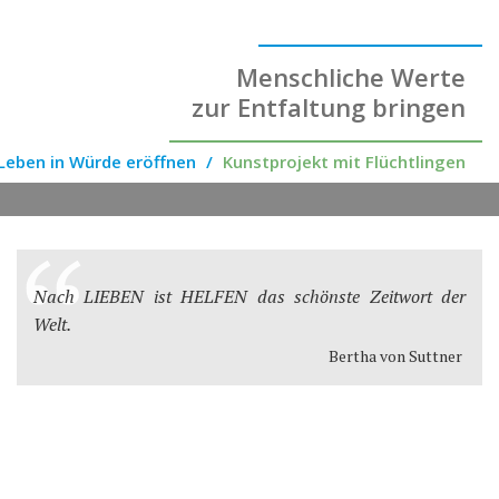
Menschliche Werte
zur Entfaltung bringen
Leben in Würde eröffnen
Kunstprojekt mit Flüchtlingen
Nach LIEBEN ist HELFEN das schönste Zeitwort der
Welt.
Bertha von Suttner