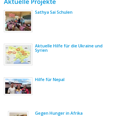
Aktuelle Projekte
Sathya Sai Schulen
Aktuelle Hilfe für die Ukraine und
Syrien
Hilfe für Nepal
Gegen Hunger in Afrika